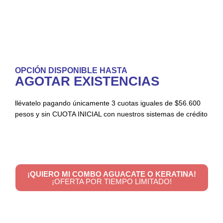
OPCIÓN DISPONIBLE HASTA
AGOTAR EXISTENCIAS
llévatelo pagando únicamente 3 cuotas iguales de $56.600
pesos y sin CUOTA INICIAL con nuestros sistemas de crédito
¡QUIERO MI COMBO AGUACATE O KERATINA!
¡OFERTA POR TIEMPO LIMITADO!