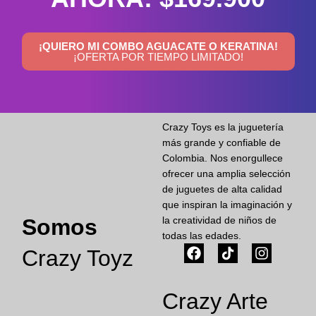
¡QUIERO MI COMBO AGUACATE O KERATINA!
¡OFERTA POR TIEMPO LIMITADO!
Crazy Toys es la juguetería
más grande y confiable de
Colombia. Nos enorgullece
ofrecer una amplia selección
de juguetes de alta calidad
que inspiran la imaginación y
Somos
la creatividad de niños de
todas las edades.
Crazy Toyz
Crazy Arte