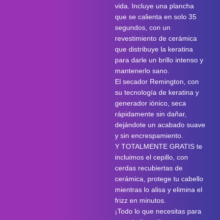
vida. Incluye una plancha
que se calienta en solo 35
segundos, con un
revestimiento de cerámica
que distribuye la keratina
para darle un brillo intenso y
mantenerlo sano.
El secador Remington, con
su tecnología de keratina y
generador iónico, seca
rápidamente sin dañar,
dejándote un acabado suave
y sin encrespamiento.
Y TOTALMENTE GRATIS te
incluimos el cepillo, con
cerdas recubiertas de
cerámica, protege tu cabello
mientras lo alisa y elimina el
frizz en minutos.
¡Todo lo que necesitas para