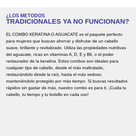
¿LOS METODOS
TRADICIONALES YA NO FUNCIONAN?
EL COMBO KERATINA O AGUACATE es el paquete perfecto
para mujeres que buscan ahorrar y disfrutar de un cabello
suave, brillante y revitalizado. Utiliza las propiedades nutritivas
del aguacate, ricas en vitaminas A, D, E y B6, o el poder
restaurador de la keratina. Estos combos son ideales para
cualquier tipo de cabello, desde el más maltratado,
restaurándolo desde la raíz, hasta el más sedoso,
manteniéndolo protegido por más tiempo. Si buscas resultados
rápidos sin gastar de más, nuestro combo es para ti. ¡Cuida tu
cabello, tu tiempo y tu bolsillo en cada uso!