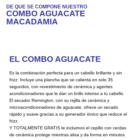
DE QUE SE COMPONE NUESTRO
COMBO AGUACATE
MACADAMIA
EL COMBO AGUACATE
Es la combinación perfecta para un cabello brillante y sin
frizz. Incluye una plancha que se calienta en solo 35
segundos, con revestimiento de cerámica y agentes
acondicionadores que le dan un brillo intenso a tu cabello.
El secador Remington, con su rejilla de cerámica y
microacondicionadores de aguacate, ofrece un secado
rápido y suave gracias a su generador iónico que reduce el
frizz.
Y TOTALMENTE GRATIS te incluimos el cepillo con cerdas
de cerámica protege mientras alisa y da forma en minutos.