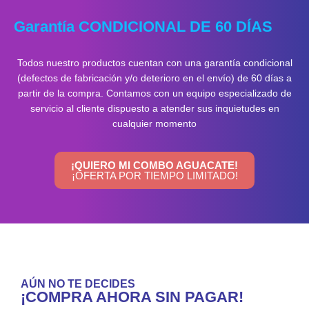
Garantía CONDICIONAL DE 60 DÍAS
Todos nuestro productos cuentan con una garantía condicional
(defectos de fabricación y/o deterioro en el envío) de 60 días a
partir de la compra. Contamos con un equipo especializado de
servicio al cliente dispuesto a atender sus inquietudes en
cualquier momento
¡QUIERO MI COMBO AGUACATE!
¡OFERTA POR TIEMPO LIMITADO!
AÚN NO TE DECIDES
¡COMPRA AHORA SIN PAGAR!