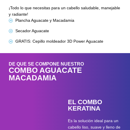
¡Todo lo que necesitas para un cabello saludable, manejable
y radiante!
Plancha Aguacate y Macadamia
Secador Aguacate
GRATIS: Cepillo moldeador 3D Power Aguacate
DE QUE SE COMPONE NUESTRO
COMBO AGUACATE
MACADAMIA
EL COMBO
KERATINA
Es la solución ideal para un
cabello liso, suave y lleno de