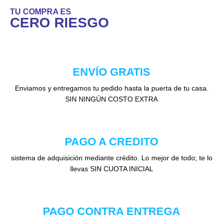
TU COMPRA ES
CERO RIESGO
ENVÍO GRATIS
Enviamos y entregamos tu pedido hasta la puerta de tu casa.
SIN NINGÚN COSTO EXTRA
PAGO A CREDITO
sistema de adquisición mediante crédito. Lo mejor de todo; te lo
llevas SIN CUOTA INICIAL
PAGO CONTRA ENTREGA