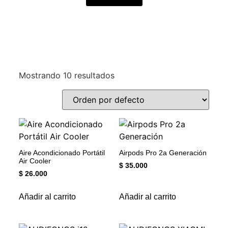
Mostrando 10 resultados
Aire Acondicionado Portátil
Airpods Pro 2a Generación
Air Cooler
$
35.000
$
26.000
Añadir al carrito
Añadir al carrito