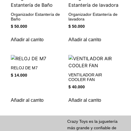
Organizador Estantería de
Organizador Estantería de
Baño
lavadora
$
50.000
$
50.000
Añadir al carrito
Añadir al carrito
RELOJ DE M7
VENTILADOR AIR
$
14.000
COOLER FAN
$
40.000
Añadir al carrito
Añadir al carrito
Crazy Toys es la juguetería
más grande y confiable de