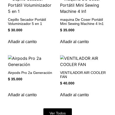
Cepillo Secador Portátil
maquina De Coser Portátil
Voluminizador 5 en 1
Mini Sewing Machine 4 In1
$
30.000
$
35.000
Añadir al carrito
Añadir al carrito
Airpods Pro 2a Generación
VENTILADOR AIR COOLER
FAN
$
35.000
$
40.000
Añadir al carrito
Añadir al carrito
Ver Todos