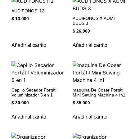
AUDIFONOS i12
AUDIFONOS XIAOMI
$
13.000
BUDS 3
$
26.000
Añadir al carrito
Añadir al carrito
Cepillo Secador Portátil
maquina De Coser Portátil
Voluminizador 5 en 1
Mini Sewing Machine 4 In1
$
30.000
$
35.000
Añadir al carrito
Añadir al carrito