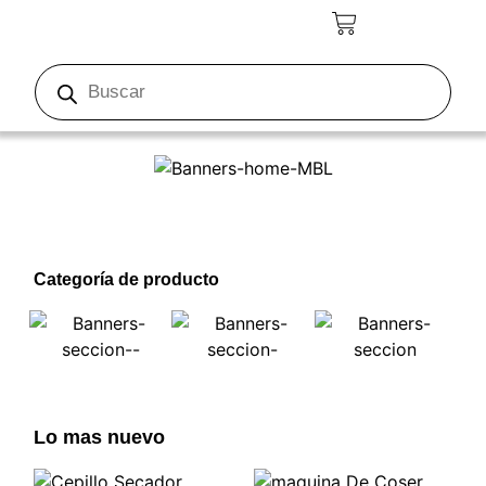
Categoría de producto
Lo mas nuevo