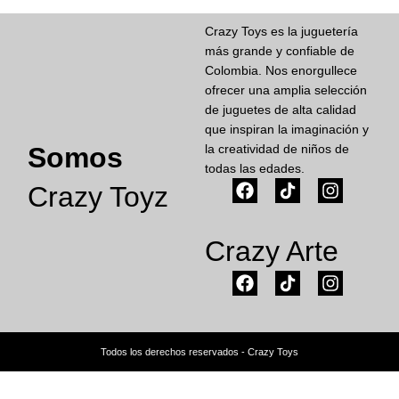
Crazy Toys es la juguetería
más grande y confiable de
Colombia. Nos enorgullece
ofrecer una amplia selección
de juguetes de alta calidad
que inspiran la imaginación y
Somos
la creatividad de niños de
todas las edades.
Crazy Toyz
Crazy Arte
Todos los derechos reservados - Crazy Toys