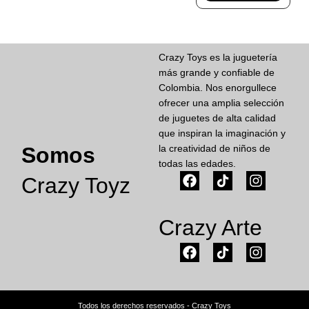
Crazy Toys es la juguetería
más grande y confiable de
Colombia. Nos enorgullece
ofrecer una amplia selección
de juguetes de alta calidad
que inspiran la imaginación y
Somos
la creatividad de niños de
todas las edades.
Crazy Toyz
Crazy Arte
Todos los derechos reservados - Crazy Toys