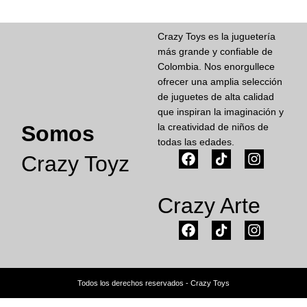
Crazy Toys es la juguetería
más grande y confiable de
Colombia. Nos enorgullece
ofrecer una amplia selección
de juguetes de alta calidad
que inspiran la imaginación y
Somos
la creatividad de niños de
todas las edades.
Crazy Toyz
Crazy Arte
Todos los derechos reservados - Crazy Toys