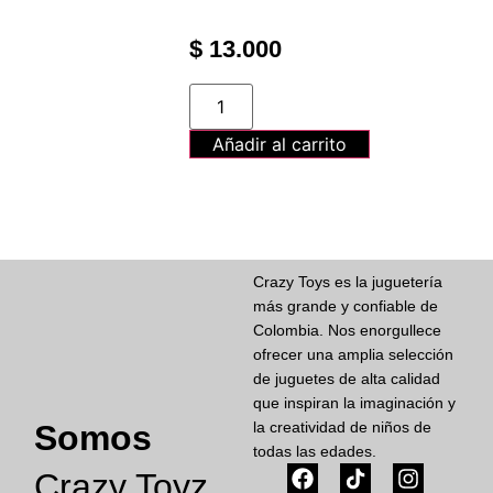
$
13.000
Añadir al carrito
Crazy Toys es la juguetería
más grande y confiable de
Colombia. Nos enorgullece
ofrecer una amplia selección
de juguetes de alta calidad
que inspiran la imaginación y
Somos
la creatividad de niños de
todas las edades.
Crazy Toyz