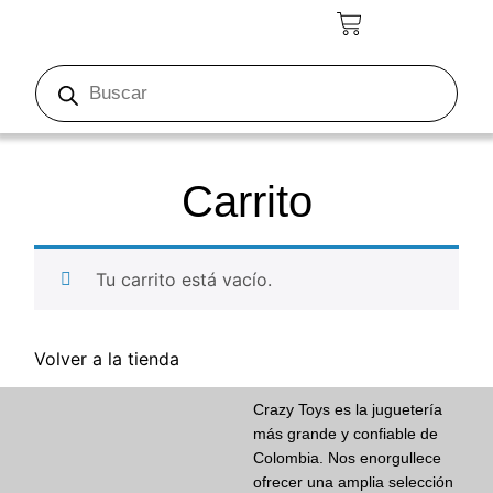
Carrito
Tu carrito está vacío.
Volver a la tienda
Crazy Toys es la juguetería
más grande y confiable de
Colombia. Nos enorgullece
ofrecer una amplia selección