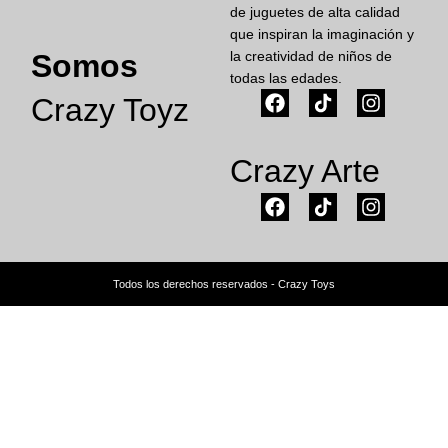
de juguetes de alta calidad
que inspiran la imaginación y
Somos
la creatividad de niños de
todas las edades.
Crazy Toyz
Crazy Arte
Todos los derechos reservados - Crazy Toys