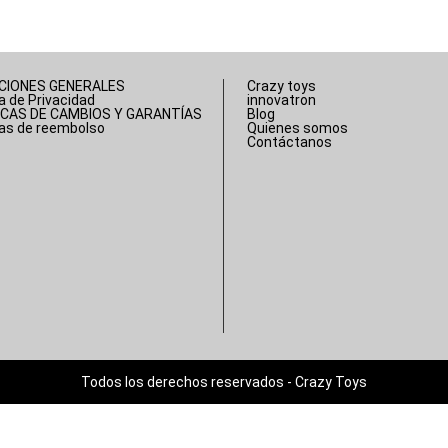
CIONES GENERALES
Crazy toys
ca de Privacidad
innovatron
ICAS DE CAMBIOS Y GARANTÍAS
Blog
cas de reembolso
Quienes somos
Contáctanos
Todos los derechos reservados - Crazy Toys