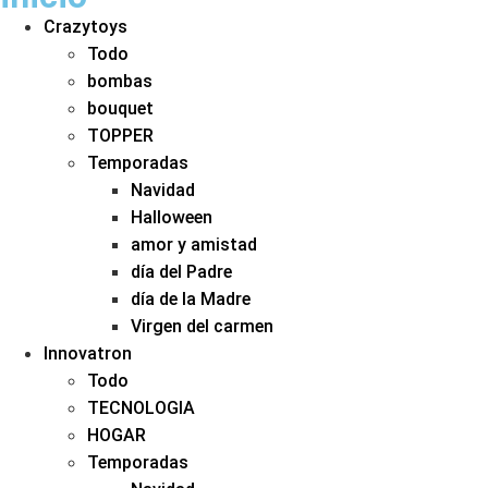
Crazytoys
Todo
bombas
bouquet
TOPPER
Temporadas
Navidad
Halloween
amor y amistad
día del Padre
día de la Madre
Virgen del carmen
Innovatron
Todo
TECNOLOGIA
HOGAR
Temporadas