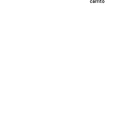
carrito