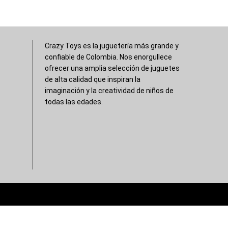
Crazy Toys es la juguetería más grande y
confiable de Colombia. Nos enorgullece
ofrecer una amplia selección de juguetes
de alta calidad que inspiran la
imaginación y la creatividad de niños de
todas las edades.