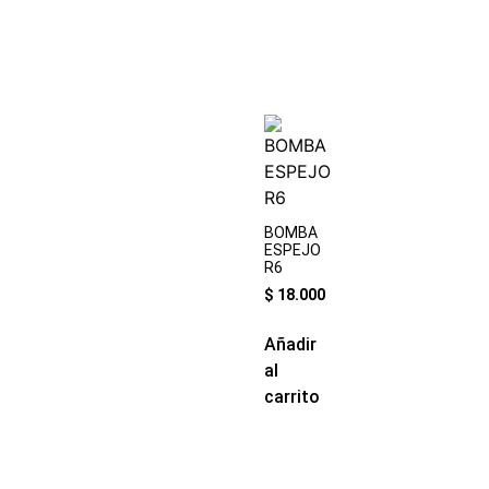
BOMBA
ESPEJO
R6
$
18.000
Añadir
al
carrito