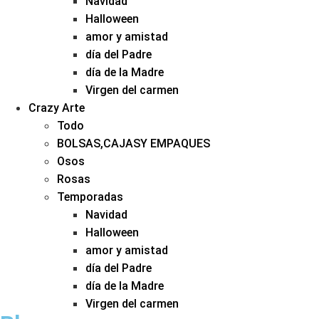
Navidad
Halloween
amor y amistad
día del Padre
día de la Madre
Virgen del carmen
Crazy Arte
Todo
BOLSAS,CAJASY EMPAQUES
Osos
Rosas
Temporadas
Navidad
Halloween
amor y amistad
día del Padre
día de la Madre
Virgen del carmen