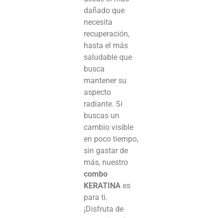
dañado que
necesita
recuperación,
hasta el más
saludable que
busca
mantener su
aspecto
radiante. Si
buscas un
cambio visible
en poco tiempo,
sin gastar de
más, nuestro
combo
KERATINA
es
para ti.
¡Disfruta de